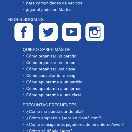
para comunidades de vecinos
jugar al padel en Madrid
REDES SOCIALES
QUIERO SABER MÁS DE
Cómo organizar un partido
Cómo organizar un torneo
Cómo organizar una clase
Cómo consultar tu ranking
Cómo apuntarme a un partido
Cómo apuntarme a un torneo
Cómo apuntarme a una clase
PREGUNTAS FRECUENTES
¿Cómo me puedo dar de alta?
¿Cómo empiezo a jugar en pista3.com?
¿Cómo consigo más jugadores de mi entorno/nivel?
¿Cómo sé dónde juego?