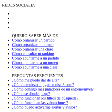
REDES SOCIALES
QUIERO SABER MÁS DE
Cómo organizar un partido
Cómo organizar un torneo
Cómo organizar una clase
Cómo consultar tu ranking
Cómo apuntarme a un partido
Cómo apuntarme a un torneo
Cómo apuntarme a una clase
PREGUNTAS FRECUENTES
¿Cómo me puedo dar de alta?
¿Cómo empiezo a jugar en pista3.com?
¿Cómo consigo más jugadores de mi entorno/nivel?
¿Cómo sé dónde juego?
¿Cómo funcionan los filtros de búsqueda?
¿Cómo funcionan las valoraciones?
¿Cómo puedo activarme alertas y avisos?