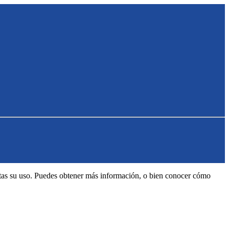
eptas su uso. Puedes obtener más información, o bien conocer cómo