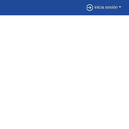
inicia sesión