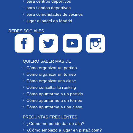
para centros deportivos
para tiendas deportivas
para comunidades de vecinos
jugar al padel en Madrid
REDES SOCIALES
QUIERO SABER MÁS DE
Cómo organizar un partido
Cómo organizar un torneo
Cómo organizar una clase
Cómo consultar tu ranking
Cómo apuntarme a un partido
Cómo apuntarme a un torneo
Cómo apuntarme a una clase
PREGUNTAS FRECUENTES
¿Cómo me puedo dar de alta?
¿Cómo empiezo a jugar en pista3.com?