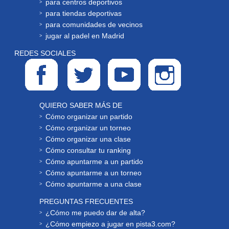
para centros deportivos
para tiendas deportivas
para comunidades de vecinos
jugar al padel en Madrid
REDES SOCIALES
QUIERO SABER MÁS DE
Cómo organizar un partido
Cómo organizar un torneo
Cómo organizar una clase
Cómo consultar tu ranking
Cómo apuntarme a un partido
Cómo apuntarme a un torneo
Cómo apuntarme a una clase
PREGUNTAS FRECUENTES
¿Cómo me puedo dar de alta?
¿Cómo empiezo a jugar en pista3.com?