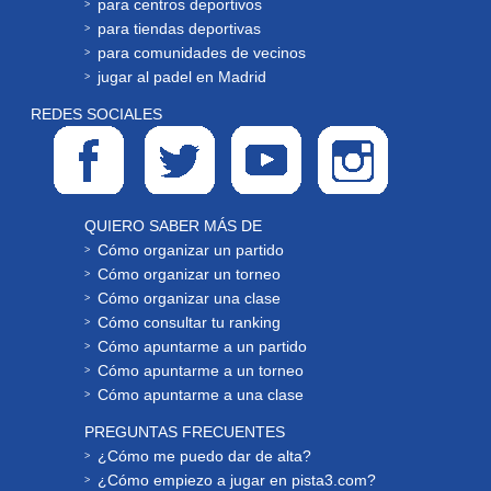
para centros deportivos
para tiendas deportivas
para comunidades de vecinos
jugar al padel en Madrid
REDES SOCIALES
QUIERO SABER MÁS DE
Cómo organizar un partido
Cómo organizar un torneo
Cómo organizar una clase
Cómo consultar tu ranking
Cómo apuntarme a un partido
Cómo apuntarme a un torneo
Cómo apuntarme a una clase
PREGUNTAS FRECUENTES
¿Cómo me puedo dar de alta?
¿Cómo empiezo a jugar en pista3.com?