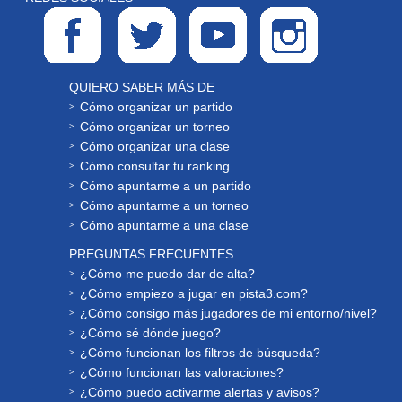
QUIERO SABER MÁS DE
Cómo organizar un partido
Cómo organizar un torneo
Cómo organizar una clase
Cómo consultar tu ranking
Cómo apuntarme a un partido
Cómo apuntarme a un torneo
Cómo apuntarme a una clase
PREGUNTAS FRECUENTES
¿Cómo me puedo dar de alta?
¿Cómo empiezo a jugar en pista3.com?
¿Cómo consigo más jugadores de mi entorno/nivel?
¿Cómo sé dónde juego?
¿Cómo funcionan los filtros de búsqueda?
¿Cómo funcionan las valoraciones?
¿Cómo puedo activarme alertas y avisos?