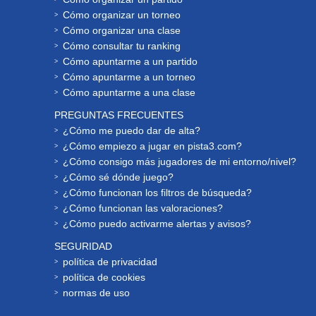
Cómo organizar un torneo
Cómo organizar una clase
Cómo consultar tu ranking
Cómo apuntarme a un partido
Cómo apuntarme a un torneo
Cómo apuntarme a una clase
PREGUNTAS FRECUENTES
¿Cómo me puedo dar de alta?
¿Cómo empiezo a jugar en pista3.com?
¿Cómo consigo más jugadores de mi entorno/nivel?
¿Cómo sé dónde juego?
¿Cómo funcionan los filtros de búsqueda?
¿Cómo funcionan las valoraciones?
¿Cómo puedo activarme alertas y avisos?
SEGURIDAD
política de privacidad
política de cookies
normas de uso