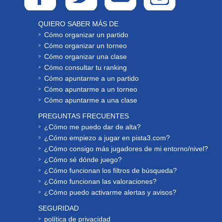
QUIERO SABER MÁS DE
Cómo organizar un partido
Cómo organizar un torneo
Cómo organizar una clase
Cómo consultar tu ranking
Cómo apuntarme a un partido
Cómo apuntarme a un torneo
Cómo apuntarme a una clase
PREGUNTAS FRECUENTES
¿Cómo me puedo dar de alta?
¿Cómo empiezo a jugar en pista3.com?
¿Cómo consigo más jugadores de mi entorno/nivel?
¿Cómo sé dónde juego?
¿Cómo funcionan los filtros de búsqueda?
¿Cómo funcionan las valoraciones?
¿Cómo puedo activarme alertas y avisos?
SEGURIDAD
política de privacidad