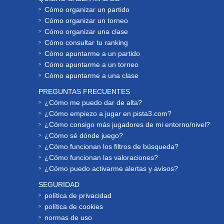
Cómo organizar un partido
Cómo organizar un torneo
Cómo organizar una clase
Cómo consultar tu ranking
Cómo apuntarme a un partido
Cómo apuntarme a un torneo
Cómo apuntarme a una clase
PREGUNTAS FRECUENTES
¿Cómo me puedo dar de alta?
¿Cómo empiezo a jugar en pista3.com?
¿Cómo consigo más jugadores de mi entorno/nivel?
¿Cómo sé dónde juego?
¿Cómo funcionan los filtros de búsqueda?
¿Cómo funcionan las valoraciones?
¿Cómo puedo activarme alertas y avisos?
SEGURIDAD
política de privacidad
política de cookies
normas de uso