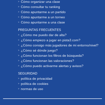
Cómo organizar una clase
Cómo consultar tu ranking
Cómo apuntarme a un partido
Cómo apuntarme a un torneo
Cómo apuntarme a una clase
PREGUNTAS FRECUENTES
¿Cómo me puedo dar de alta?
¿Cómo empiezo a jugar en pista3.com?
¿Cómo consigo más jugadores de mi entorno/nivel?
¿Cómo sé dónde juego?
¿Cómo funcionan los filtros de búsqueda?
¿Cómo funcionan las valoraciones?
¿Cómo puedo activarme alertas y avisos?
SEGURIDAD
política de privacidad
política de cookies
normas de uso