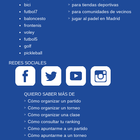
bici
para tiendas deportivas
futbol7
para comunidades de vecinos
baloncesto
jugar al padel en Madrid
frontenis
voley
futbol5
golf
pickleball
REDES SOCIALES
QUIERO SABER MÁS DE
Cómo organizar un partido
Cómo organizar un torneo
Cómo organizar una clase
Cómo consultar tu ranking
Cómo apuntarme a un partido
Cómo apuntarme a un torneo