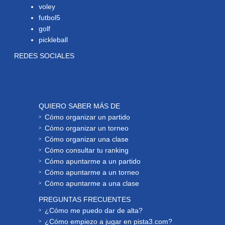
voley
futbol5
golf
pickleball
REDES SOCIALES
QUIERO SABER MÁS DE
Cómo organizar un partido
Cómo organizar un torneo
Cómo organizar una clase
Cómo consultar tu ranking
Cómo apuntarme a un partido
Cómo apuntarme a un torneo
Cómo apuntarme a una clase
PREGUNTAS FRECUENTES
¿Cómo me puedo dar de alta?
¿Cómo empiezo a jugar en pista3.com?