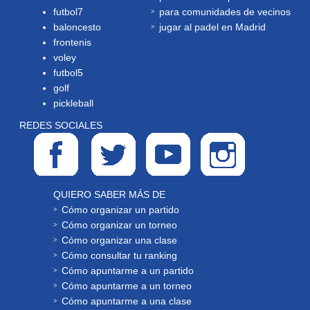
futbol7
para comunidades de vecinos
baloncesto
jugar al padel en Madrid
frontenis
voley
futbol5
golf
pickleball
REDES SOCIALES
QUIERO SABER MÁS DE
Cómo organizar un partido
Cómo organizar un torneo
Cómo organizar una clase
Cómo consultar tu ranking
Cómo apuntarme a un partido
Cómo apuntarme a un torneo
Cómo apuntarme a una clase