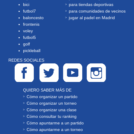
bici
para tiendas deportivas
futbol7
para comunidades de vecinos
baloncesto
jugar al padel en Madrid
frontenis
voley
futbol5
golf
pickleball
REDES SOCIALES
QUIERO SABER MÁS DE
Cómo organizar un partido
Cómo organizar un torneo
Cómo organizar una clase
Cómo consultar tu ranking
Cómo apuntarme a un partido
Cómo apuntarme a un torneo