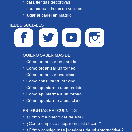
para tiendas deportivas
para comunidades de vecinos
jugar al padel en Madrid
REDES SOCIALES
QUIERO SABER MÁS DE
Cómo organizar un partido
Cómo organizar un torneo
Cómo organizar una clase
Cómo consultar tu ranking
Cómo apuntarme a un partido
Cómo apuntarme a un torneo
Cómo apuntarme a una clase
PREGUNTAS FRECUENTES
¿Cómo me puedo dar de alta?
¿Cómo empiezo a jugar en pista3.com?
¿Cómo consigo más jugadores de mi entorno/nivel?