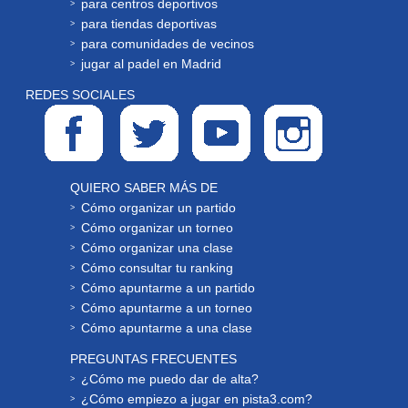
para centros deportivos
para tiendas deportivas
para comunidades de vecinos
jugar al padel en Madrid
REDES SOCIALES
QUIERO SABER MÁS DE
Cómo organizar un partido
Cómo organizar un torneo
Cómo organizar una clase
Cómo consultar tu ranking
Cómo apuntarme a un partido
Cómo apuntarme a un torneo
Cómo apuntarme a una clase
PREGUNTAS FRECUENTES
¿Cómo me puedo dar de alta?
¿Cómo empiezo a jugar en pista3.com?