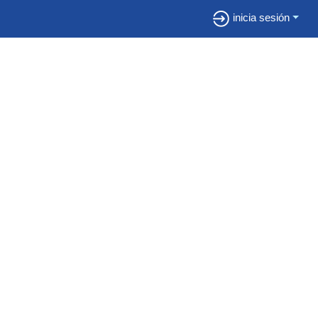
inicia sesión