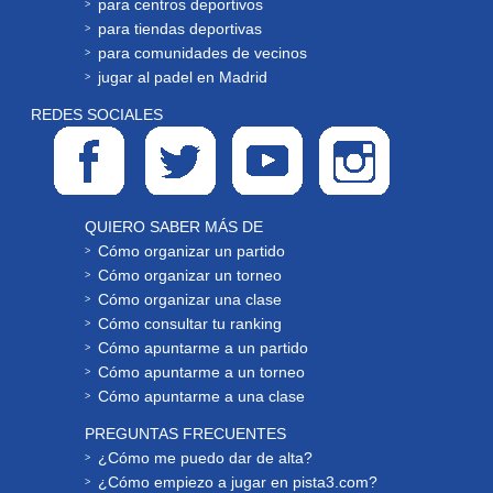
para centros deportivos
para tiendas deportivas
para comunidades de vecinos
jugar al padel en Madrid
REDES SOCIALES
QUIERO SABER MÁS DE
Cómo organizar un partido
Cómo organizar un torneo
Cómo organizar una clase
Cómo consultar tu ranking
Cómo apuntarme a un partido
Cómo apuntarme a un torneo
Cómo apuntarme a una clase
PREGUNTAS FRECUENTES
¿Cómo me puedo dar de alta?
¿Cómo empiezo a jugar en pista3.com?