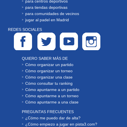
para centros deportivos
para tiendas deportivas
para comunidades de vecinos
jugar al padel en Madrid
REDES SOCIALES
QUIERO SABER MÁS DE
Cómo organizar un partido
Cómo organizar un torneo
Cómo organizar una clase
Cómo consultar tu ranking
Cómo apuntarme a un partido
Cómo apuntarme a un torneo
Cómo apuntarme a una clase
PREGUNTAS FRECUENTES
¿Cómo me puedo dar de alta?
¿Cómo empiezo a jugar en pista3.com?