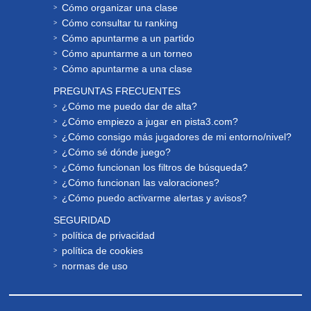
Cómo organizar una clase
Cómo consultar tu ranking
Cómo apuntarme a un partido
Cómo apuntarme a un torneo
Cómo apuntarme a una clase
PREGUNTAS FRECUENTES
¿Cómo me puedo dar de alta?
¿Cómo empiezo a jugar en pista3.com?
¿Cómo consigo más jugadores de mi entorno/nivel?
¿Cómo sé dónde juego?
¿Cómo funcionan los filtros de búsqueda?
¿Cómo funcionan las valoraciones?
¿Cómo puedo activarme alertas y avisos?
SEGURIDAD
política de privacidad
política de cookies
normas de uso