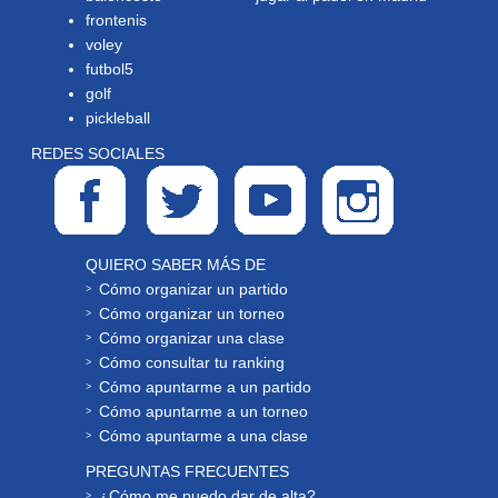
frontenis
voley
futbol5
golf
pickleball
REDES SOCIALES
QUIERO SABER MÁS DE
Cómo organizar un partido
Cómo organizar un torneo
Cómo organizar una clase
Cómo consultar tu ranking
Cómo apuntarme a un partido
Cómo apuntarme a un torneo
Cómo apuntarme a una clase
PREGUNTAS FRECUENTES
¿Cómo me puedo dar de alta?