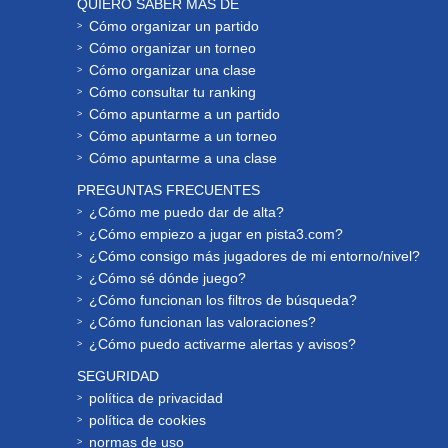
QUIERO SABER MÁS DE
Cómo organizar un partido
Cómo organizar un torneo
Cómo organizar una clase
Cómo consultar tu ranking
Cómo apuntarme a un partido
Cómo apuntarme a un torneo
Cómo apuntarme a una clase
PREGUNTAS FRECUENTES
¿Cómo me puedo dar de alta?
¿Cómo empiezo a jugar en pista3.com?
¿Cómo consigo más jugadores de mi entorno/nivel?
¿Cómo sé dónde juego?
¿Cómo funcionan los filtros de búsqueda?
¿Cómo funcionan las valoraciones?
¿Cómo puedo activarme alertas y avisos?
SEGURIDAD
política de privacidad
política de cookies
normas de uso