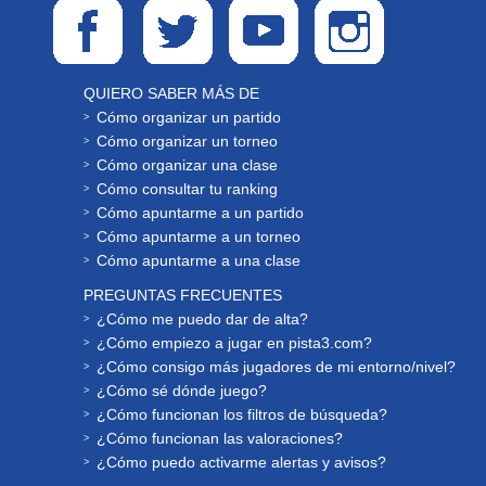
QUIERO SABER MÁS DE
Cómo organizar un partido
Cómo organizar un torneo
Cómo organizar una clase
Cómo consultar tu ranking
Cómo apuntarme a un partido
Cómo apuntarme a un torneo
Cómo apuntarme a una clase
PREGUNTAS FRECUENTES
¿Cómo me puedo dar de alta?
¿Cómo empiezo a jugar en pista3.com?
¿Cómo consigo más jugadores de mi entorno/nivel?
¿Cómo sé dónde juego?
¿Cómo funcionan los filtros de búsqueda?
¿Cómo funcionan las valoraciones?
¿Cómo puedo activarme alertas y avisos?