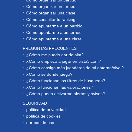
Cómo organizar un partido
Cómo organizar un torneo
Cómo organizar una clase
Cómo consultar tu ranking
Cómo apuntarme a un partido
Cómo apuntarme a un torneo
Cómo apuntarme a una clase
PREGUNTAS FRECUENTES
¿Cómo me puedo dar de alta?
¿Cómo empiezo a jugar en pista3.com?
¿Cómo consigo más jugadores de mi entorno/nivel?
¿Cómo sé dónde juego?
¿Cómo funcionan los filtros de búsqueda?
¿Cómo funcionan las valoraciones?
¿Cómo puedo activarme alertas y avisos?
SEGURIDAD
política de privacidad
política de cookies
normas de uso