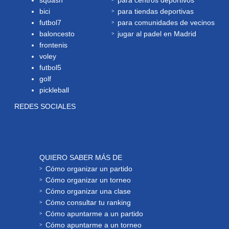
squash
para centros deportivos
bici
para tiendas deportivas
futbol7
para comunidades de vecinos
baloncesto
jugar al padel en Madrid
frontenis
voley
futbol5
golf
pickleball
REDES SOCIALES
QUIERO SABER MÁS DE
Cómo organizar un partido
Cómo organizar un torneo
Cómo organizar una clase
Cómo consultar tu ranking
Cómo apuntarme a un partido
Cómo apuntarme a un torneo