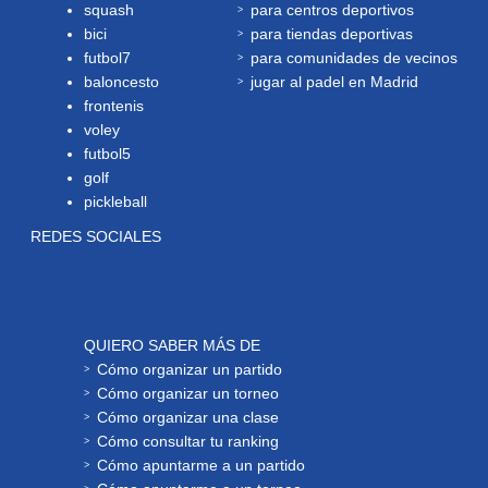
squash
para centros deportivos
bici
para tiendas deportivas
futbol7
para comunidades de vecinos
baloncesto
jugar al padel en Madrid
frontenis
voley
futbol5
golf
pickleball
REDES SOCIALES
QUIERO SABER MÁS DE
Cómo organizar un partido
Cómo organizar un torneo
Cómo organizar una clase
Cómo consultar tu ranking
Cómo apuntarme a un partido